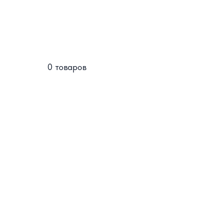
0 товаров