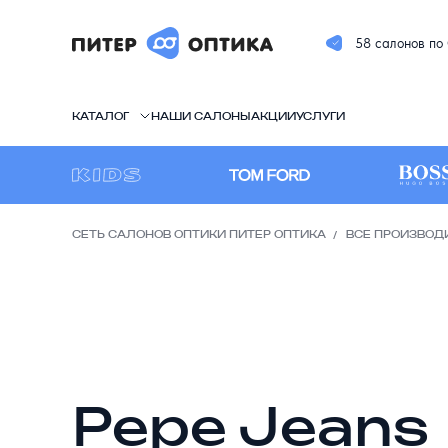
58 салонов по
КАТАЛОГ
НАШИ САЛОНЫ
АКЦИИ
УСЛУГИ
СЕТЬ САЛОНОВ ОПТИКИ ПИТЕР ОПТИКА
ВСЕ ПРОИЗВОД
Pepe Jeans