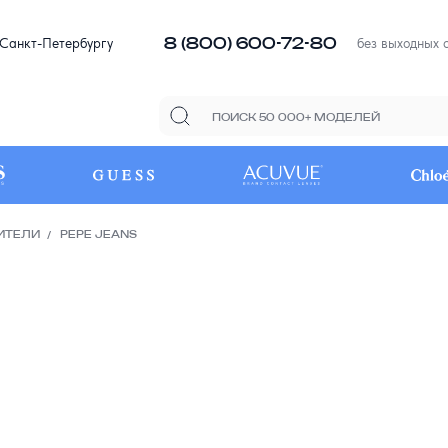
8 (800) 600-72-80
 Санкт-Петербургу
без выходных с
ИТЕЛИ
PEPE JEANS