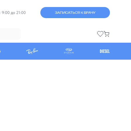
 9:00 до 21:00
ЗАПИСАТЬСЯ К ВРАЧУ