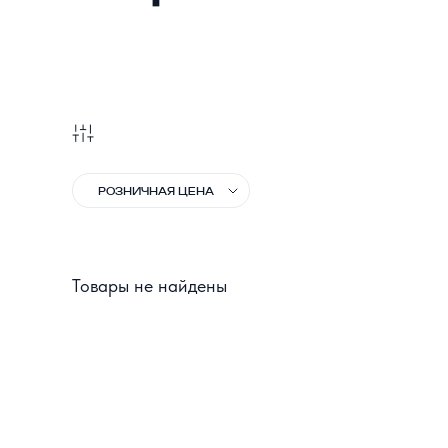
РОЗНИЧНАЯ ЦЕНА
Товары не найдены