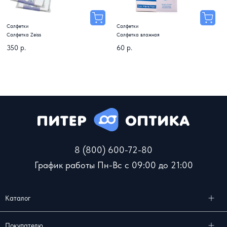
Салфетки
Салфетки
Салфетка Zeiss
Салфетка влажная
350 р.
60 р.
8 (800) 600-72-80
График работы Пн-Вс с 09:00 до 21:00
Каталог
Покупателю