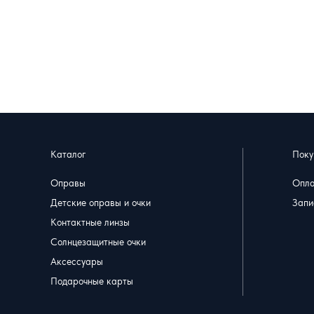
Каталог
Поку
Оправы
Опла
Детские оправы и очки
Запи
Контактные линзы
Солнцезащитные очки
Аксессуары
Подарочные карты