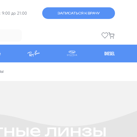
 9:00 до 21:00
ЗАПИСАТЬСЯ К ВРАЧУ
ЗЫ
тные линзы