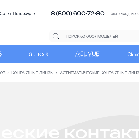
8 (800) 600-72-80
 Санкт-Петербургу
без выходных с
РОВ
КОНТАКТНЫЕ ЛИНЗЫ
АСТИГМАТИЧЕСКИЕ КОНТАКТНЫЕ ЛИН
еские контак