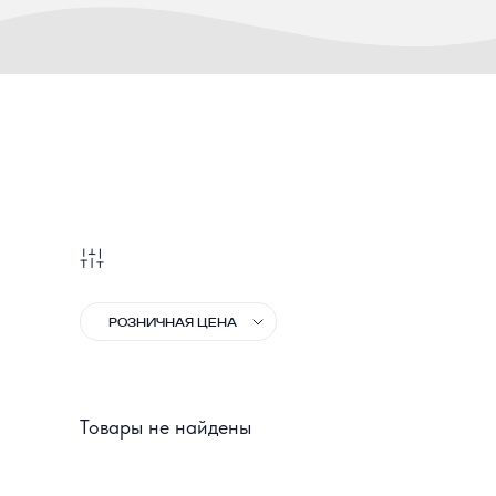
РОЗНИЧНАЯ ЦЕНА
Товары не найдены