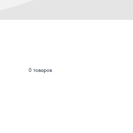
0 товаров