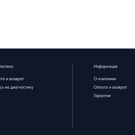
пателю
Информация
та и возврат
О компании
сь на диагностику
Оплата и возврат
Гарантии