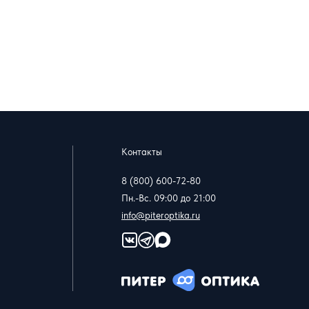
Контакты
8 (800) 600-72-80
Пн.-Вс. 09:00 до 21:00
info@piteroptika.ru