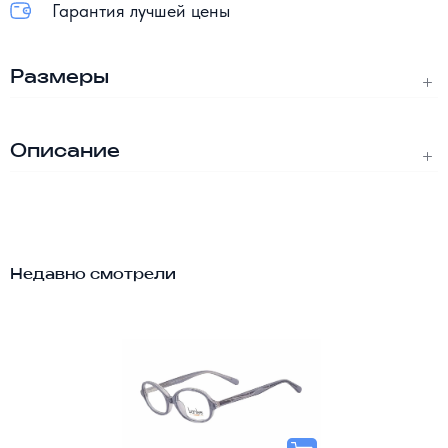
Гарантия лучшей цены
Размеры
Описание
Недавно смотрели