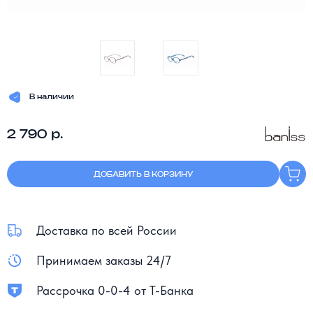
В наличии
2 790 р.
ДОБАВИТЬ В КОРЗИНУ
Доставка по всей России
Принимаем заказы 24/7
Рассрочка 0-0-4 от Т-Банка