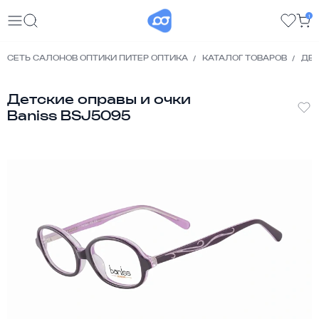
1
СЕТЬ САЛОНОВ ОПТИКИ ПИТЕР ОПТИКА
КАТАЛОГ ТОВАРОВ
ДЕТ
Детские оправы и очки
Baniss BSJ5095