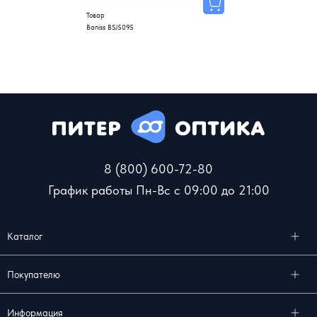
Товар
Baniss BSJ5095
8 (800) 600-72-80
График работы Пн-Вс с 09:00 до 21:00
Каталог
Покупателю
Информация