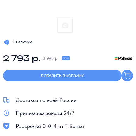
В наличии
2 793 р.
3 990 р.
-30%
ДОБАВИТЬ В КОРЗИНУ
Доставка по всей России
Принимаем заказы 24/7
Рассрочка 0-0-4 от Т-Банка