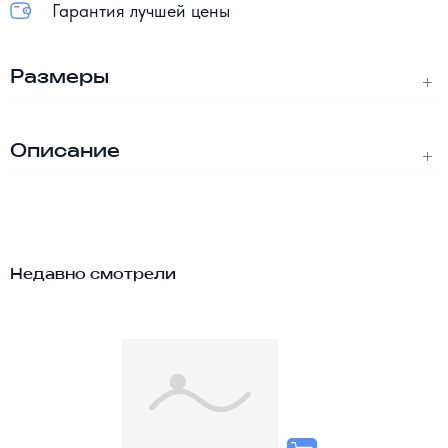
Гарантия лучшей цены
Размеры
Описание
Недавно смотрели