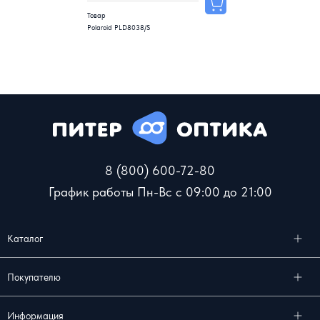
Товар
Polaroid PLD8038/S
8 (800) 600-72-80
График работы Пн-Вс с 09:00 до 21:00
Каталог
Покупателю
Информация