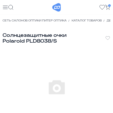
1
СЕТЬ САЛОНОВ ОПТИКИ ПИТЕР ОПТИКА
КАТАЛОГ ТОВАРОВ
ДЕТ
Солнцезащитные очки
Polaroid PLD8038/S