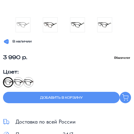
В наличии
3 990 р.
Цвет:
ДОБАВИТЬ В КОРЗИНУ
Доставка по всей России