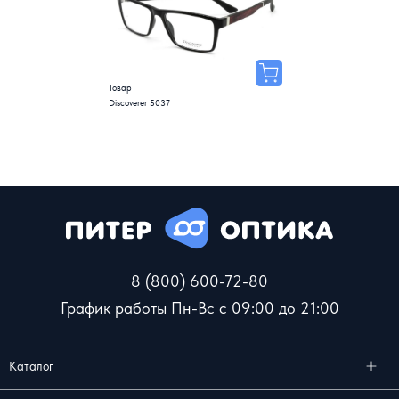
Товар
Discoverer 5037
8 (800) 600-72-80
График работы Пн-Вс с 09:00 до 21:00
Каталог