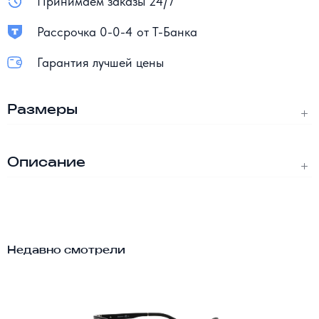
Принимаем заказы 24/7
Рассрочка 0-0-4 от Т-Банка
Гарантия лучшей цены
Размеры
Описание
Недавно смотрели