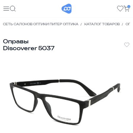
1
СЕТЬ САЛОНОВ ОПТИКИ ПИТЕР ОПТИКА
КАТАЛОГ ТОВАРОВ
ОП
Оправы
Discoverer 5037