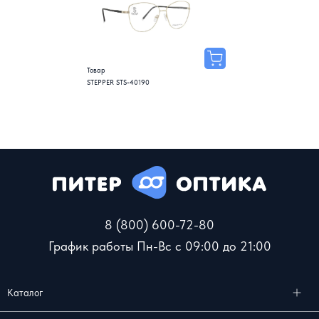
Товар
STEPPER STS-40190
8 (800) 600-72-80
График работы Пн-Вс с 09:00 до 21:00
Каталог