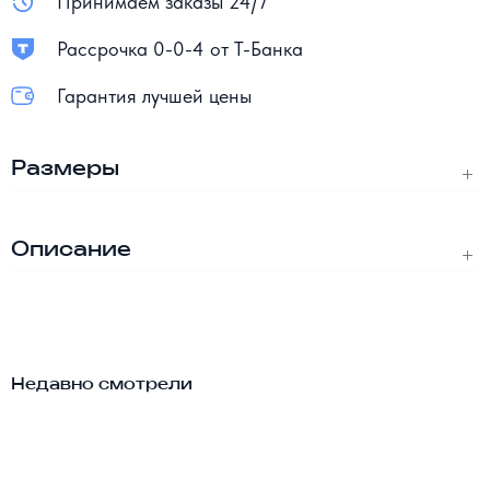
Принимаем заказы 24/7
Рассрочка 0-0-4 от Т-Банка
Гарантия лучшей цены
Размеры
Описание
Недавно смотрели