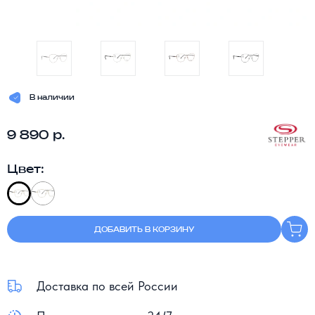
В наличии
9 890 р.
Цвет:
ДОБАВИТЬ В КОРЗИНУ
Доставка по всей России