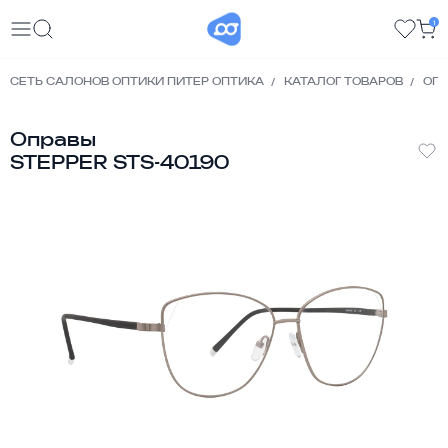
1
СЕТЬ САЛОНОВ ОПТИКИ ПИТЕР ОПТИКА
КАТАЛОГ ТОВАРОВ
ОП
Оправы
STEPPER STS-40190