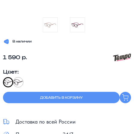
В наличии
1 590 р.
Цвет:
ДОБАВИТЬ В КОРЗИНУ
Доставка по всей России