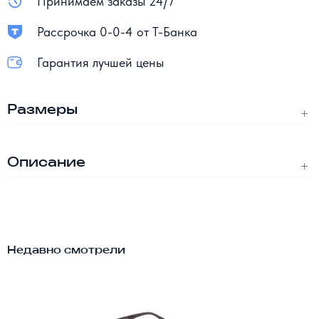
Принимаем заказы 24/7
Рассрочка 0-0-4 от Т-Банка
Гарантия лучшей цены
Размеры
Описание
Недавно смотрели