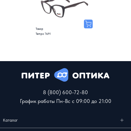
Товар
Tempo 7691
8 (800) 600-72-80
График работы Пн-Вс с 09:00 до 21:00
Каталог