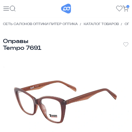
1
СЕТЬ САЛОНОВ ОПТИКИ ПИТЕР ОПТИКА
КАТАЛОГ ТОВАРОВ
ОП
Оправы
Tempo 7691