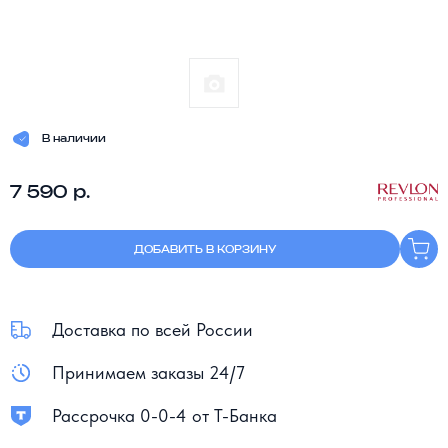
В наличии
7 590 р.
ДОБАВИТЬ В КОРЗИНУ
Доставка по всей России
Принимаем заказы 24/7
Рассрочка 0-0-4 от Т-Банка