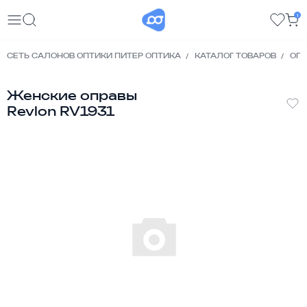
1
СЕТЬ САЛОНОВ ОПТИКИ ПИТЕР ОПТИКА
КАТАЛОГ ТОВАРОВ
ОП
Женские оправы
Revlon RV1931