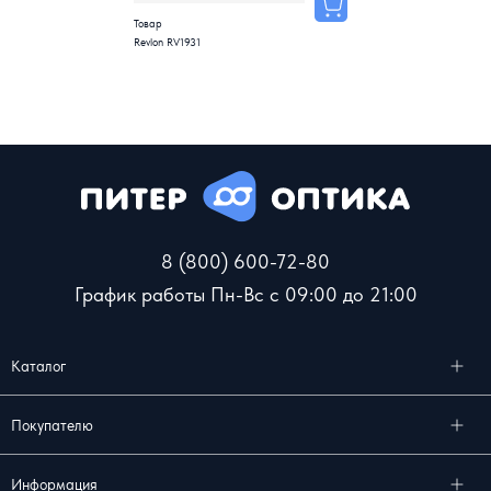
Товар
Revlon RV1931
8 (800) 600-72-80
График работы Пн-Вс с 09:00 до 21:00
Каталог
Покупателю
Информация