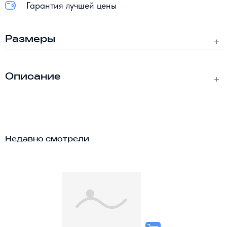
Гарантия лучшей цены
Размеры
Описание
Недавно смотрели