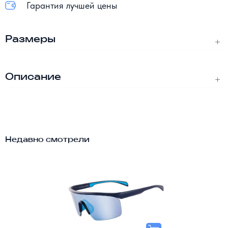
Гарантия лучшей цены
Размеры
Описание
Недавно смотрели