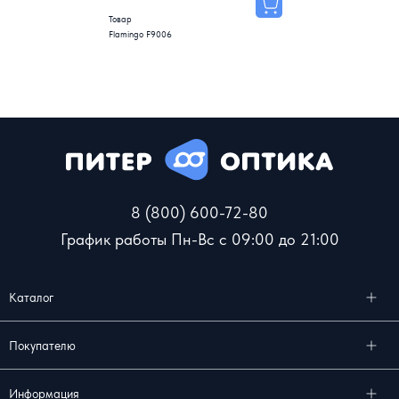
Товар
Flamingo F9006
8 (800) 600-72-80
График работы Пн-Вс с 09:00 до 21:00
Каталог
Покупателю
Информация