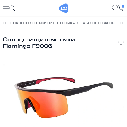
1
СЕТЬ САЛОНОВ ОПТИКИ ПИТЕР ОПТИКА
КАТАЛОГ ТОВАРОВ
СО
Солнцезащитные очки
Flamingo F9006