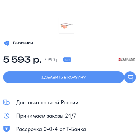
В наличии
5 593 р.
7 990 р.
-30%
ДОБАВИТЬ В КОРЗИНУ
Доставка по всей России
Принимаем заказы 24/7
Рассрочка 0-0-4 от Т-Банка