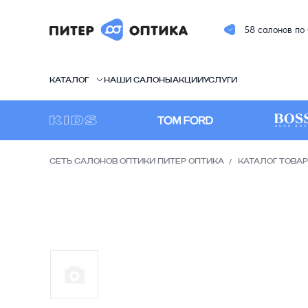
58 салонов по
КАТАЛОГ
НАШИ САЛОНЫ
АКЦИИ
УСЛУГИ
СЕТЬ САЛОНОВ ОПТИКИ ПИТЕР ОПТИКА
КАТАЛОГ ТОВА