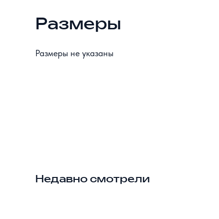
Размеры
Размеры не указаны
Недавно смотрели