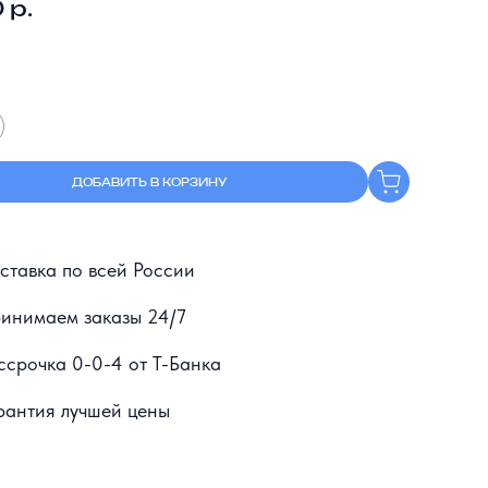
 р.
ДОБАВИТЬ В КОРЗИНУ
ставка по всей России
инимаем заказы 24/7
ссрочка 0-0-4 от Т-Банка
рантия лучшей цены