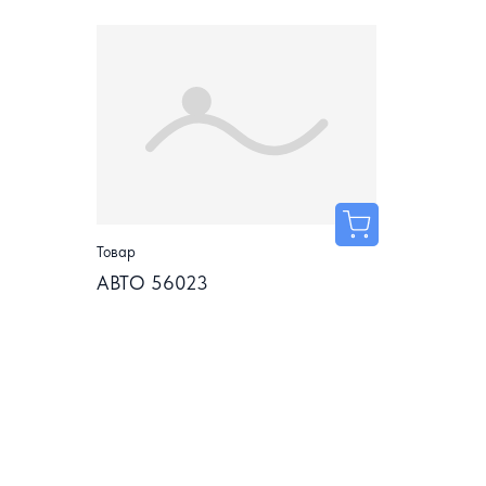
Товар
АВТО 56023