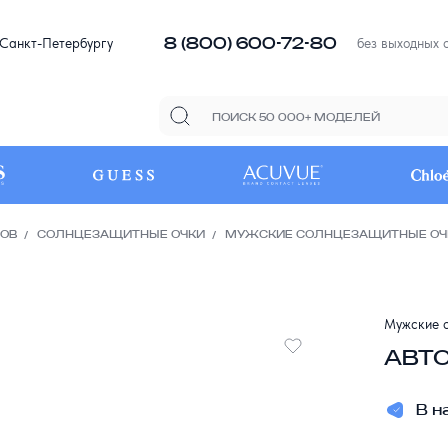
8 (800) 600-72-80
 Санкт-Петербургу
без выходных с
РОВ
СОЛНЦЕЗАЩИТНЫЕ ОЧКИ
МУЖСКИЕ СОЛНЦЕЗАЩИТНЫЕ ОЧ
Мужские с
АВТО
В н