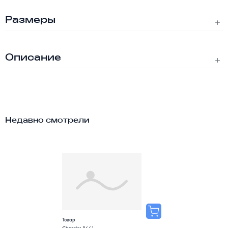
Размеры
Описание
Недавно смотрели
Товар