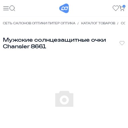
1
СЕТЬ САЛОНОВ ОПТИКИ ПИТЕР ОПТИКА
КАТАЛОГ ТОВАРОВ
СО
Мужские солнцезащитные очки
Chansler 8661