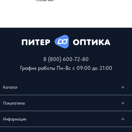
Chansler 8661
8 (800) 600-72-80
График работы Пн-Вс с 09:00 до 21:00
Каталог
Покупателю
Информация