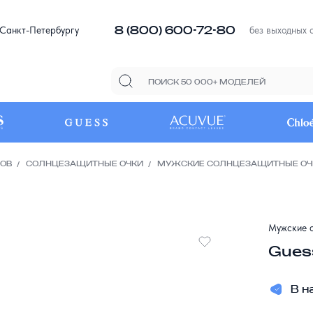
8 (800) 600-72-80
 Санкт-Петербургу
без выходных с
РОВ
СОЛНЦЕЗАЩИТНЫЕ ОЧКИ
МУЖСКИЕ СОЛНЦЕЗАЩИТНЫЕ ОЧ
Мужские с
Gues
В н