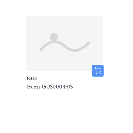
Товар
Guess GUS00049/S