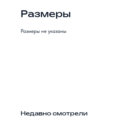
Размеры
Размеры не указаны
Недавно смотрели