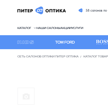
58 салонов по
КАТАЛОГ
НАШИ САЛОНЫ
АКЦИИ
УСЛУГИ
СЕТЬ САЛОНОВ ОПТИКИ ПИТЕР ОПТИКА
КАТАЛОГ ТОВА