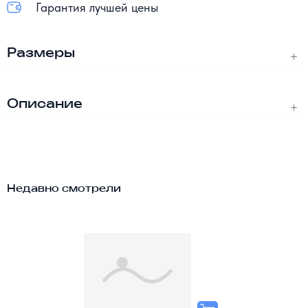
Гарантия лучшей цены
Размеры
Описание
Недавно смотрели