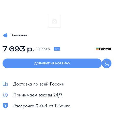
В наличии
7 693 р.
10 990 р.
-30%
ДОБАВИТЬ В КОРЗИНУ
Доставка по всей России
Принимаем заказы 24/7
Рассрочка 0-0-4 от Т-Банка