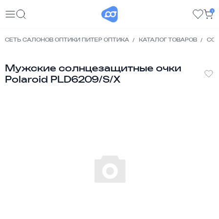
1
СЕТЬ САЛОНОВ ОПТИКИ ПИТЕР ОПТИКА
КАТАЛОГ ТОВАРОВ
СО
Мужские солнцезащитные очки
Polaroid PLD6209/S/X