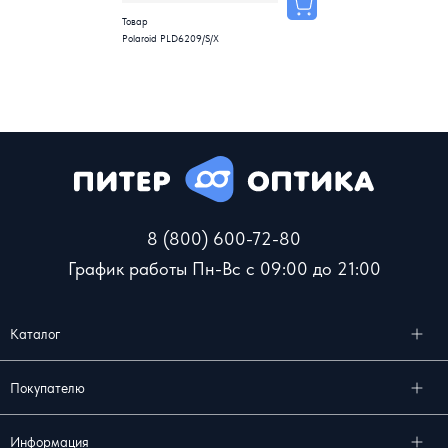
Товар
Polaroid PLD6209/S/X
8 (800) 600-72-80
График работы Пн-Вс с 09:00 до 21:00
Каталог
Покупателю
Информация