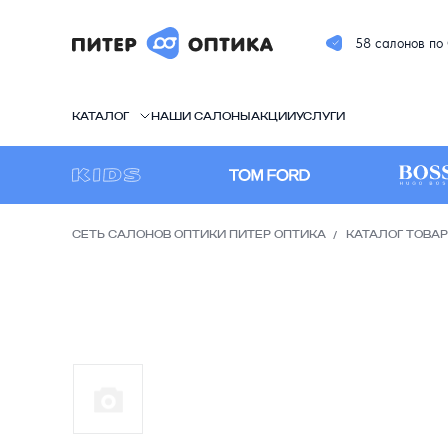
58 салонов по
КАТАЛОГ
НАШИ САЛОНЫ
АКЦИИ
УСЛУГИ
СЕТЬ САЛОНОВ ОПТИКИ ПИТЕР ОПТИКА
КАТАЛОГ ТОВА