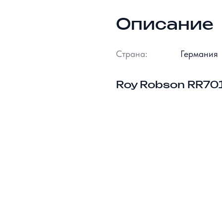
Описание
Страна:
Германия
Roy Robson RR70