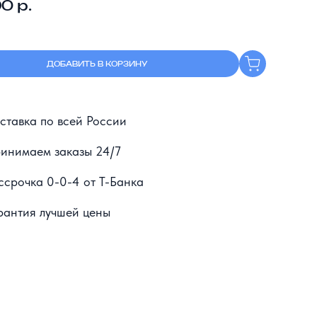
0 р.
ДОБАВИТЬ В КОРЗИНУ
ставка по всей России
инимаем заказы 24/7
ссрочка 0-0-4 от Т-Банка
рантия лучшей цены