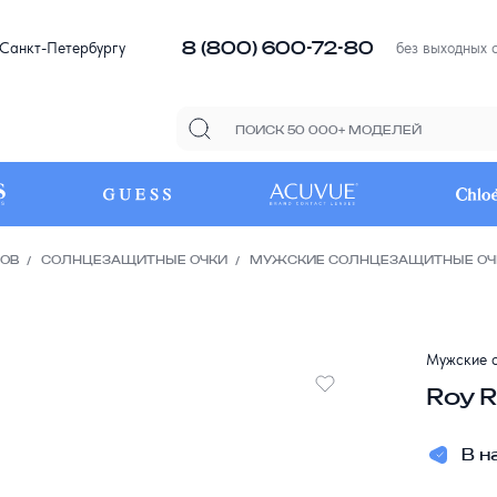
8 (800) 600-72-80
 Санкт-Петербургу
без выходных с
РОВ
СОЛНЦЕЗАЩИТНЫЕ ОЧКИ
МУЖСКИЕ СОЛНЦЕЗАЩИТНЫЕ ОЧ
Мужские с
Roy 
В н