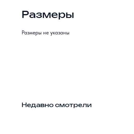
Размеры
Размеры не указаны
Недавно смотрели