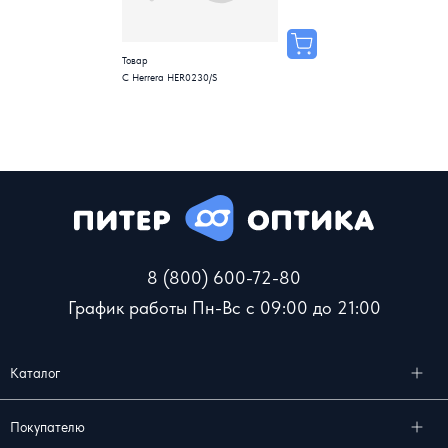
Товар
C Herrera HER0230/S
8 (800) 600-72-80
График работы Пн-Вс с 09:00 до 21:00
Каталог
Покупателю