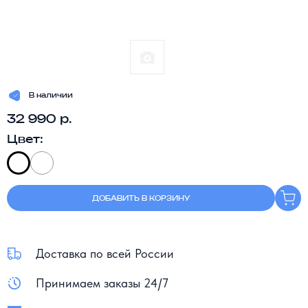
В наличии
32 990 р.
Цвет:
ДОБАВИТЬ В КОРЗИНУ
Доставка по всей России
Принимаем заказы 24/7