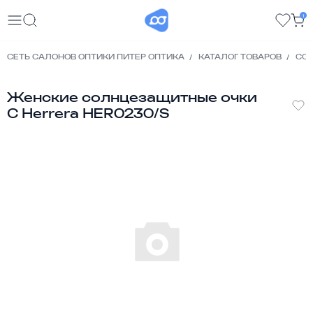
1
СЕТЬ САЛОНОВ ОПТИКИ ПИТЕР ОПТИКА
КАТАЛОГ ТОВАРОВ
СО
Женские солнцезащитные очки
C Herrera HER0230/S