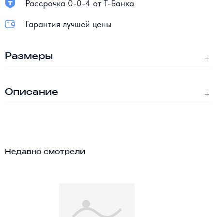
Рассрочка 0-0-4 от Т-Банка
Гарантия лучшей цены
Размеры
Описание
Недавно смотрели