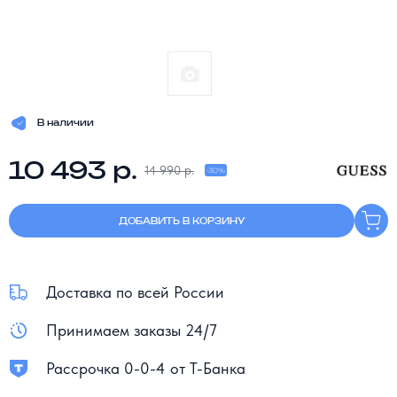
В наличии
10 493 р.
14 990 р.
-30%
ДОБАВИТЬ В КОРЗИНУ
Доставка по всей России
Принимаем заказы 24/7
Рассрочка 0-0-4 от Т-Банка