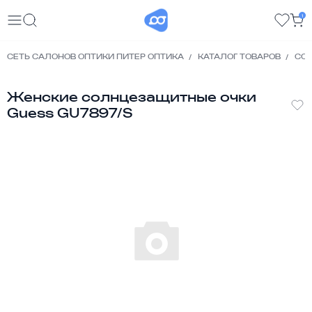
1
СЕТЬ САЛОНОВ ОПТИКИ ПИТЕР ОПТИКА
КАТАЛОГ ТОВАРОВ
СО
Женские солнцезащитные очки
Guess GU7897/S