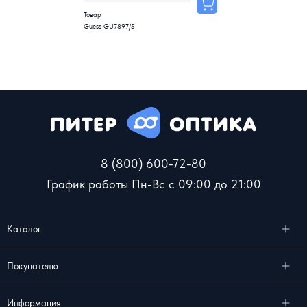
Товар
Guess GU7897/S
8 (800) 600-72-80
График работы Пн-Вс с 09:00 до 21:00
Каталог
Покупателю
Информация