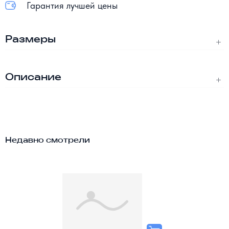
Гарантия лучшей цены
Размеры
Описание
Недавно смотрели