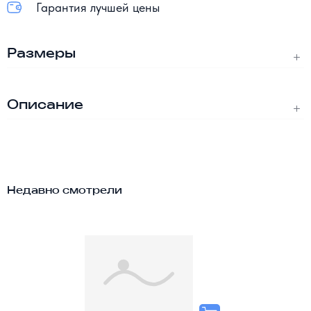
Гарантия лучшей цены
Размеры
Описание
Недавно смотрели