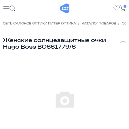
1
СЕТЬ САЛОНОВ ОПТИКИ ПИТЕР ОПТИКА
КАТАЛОГ ТОВАРОВ
СО
Женские солнцезащитные очки
Hugo Boss BOSS1779/S