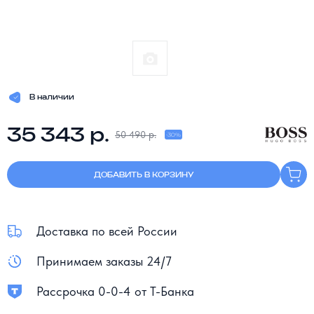
В наличии
35 343 р.
50 490 р.
-30%
ДОБАВИТЬ В КОРЗИНУ
Доставка по всей России
Принимаем заказы 24/7
Рассрочка 0-0-4 от Т-Банка