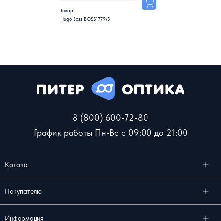
Товар
Hugo Boss BOSS1779/S
8 (800) 600-72-80
График работы Пн-Вс с 09:00 до 21:00
Каталог
Покупателю
Информация