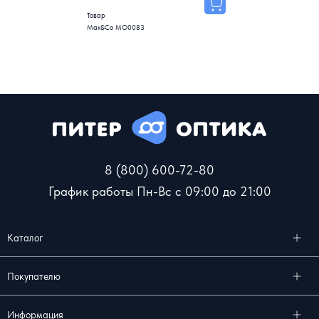
Товар
Max&Co MO0083
8 (800) 600-72-80
График работы Пн-Вс с 09:00 до 21:00
Каталог
Покупателю
Информация