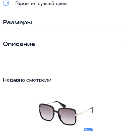
Гарантия лучшей цены
Размеры
Описание
Недавно смотрели