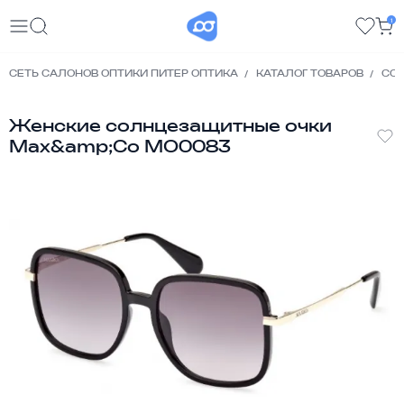
1
СЕТЬ САЛОНОВ ОПТИКИ ПИТЕР ОПТИКА
КАТАЛОГ ТОВАРОВ
СО
Женские солнцезащитные очки
Max&amp;Co MO0083