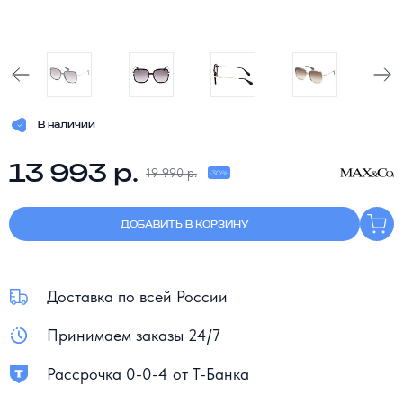
В наличии
13 993 р.
19 990 р.
-30%
ДОБАВИТЬ В КОРЗИНУ
Доставка по всей России
Принимаем заказы 24/7
Рассрочка 0-0-4 от Т-Банка