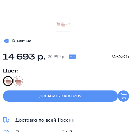
В наличии
14 693 р.
20 990 р.
-30%
Цвет:
ДОБАВИТЬ В КОРЗИНУ
Доставка по всей России