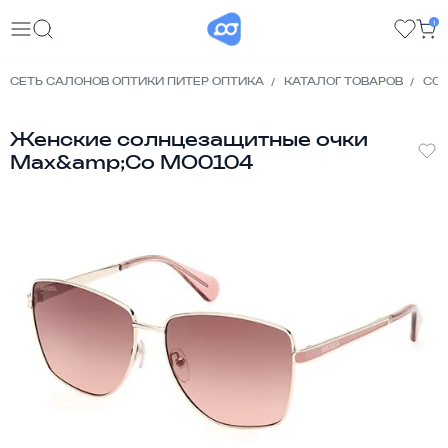
1
СЕТЬ САЛОНОВ ОПТИКИ ПИТЕР ОПТИКА
КАТАЛОГ ТОВАРОВ
СО
Женские солнцезащитные очки
Max&amp;Co MO0104