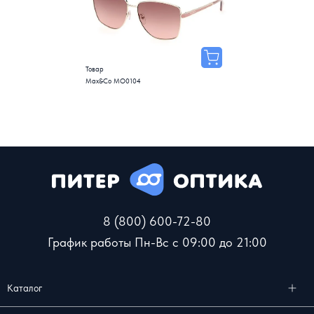
Товар
Max&Co MO0104
8 (800) 600-72-80
График работы Пн-Вс с 09:00 до 21:00
Каталог