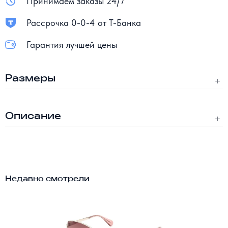
Принимаем заказы 24/7
Рассрочка 0-0-4 от Т-Банка
Гарантия лучшей цены
Размеры
Описание
Недавно смотрели