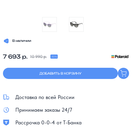
В наличии
7 693 р.
10 990 р.
-30%
ДОБАВИТЬ В КОРЗИНУ
Доставка по всей России
Принимаем заказы 24/7
Рассрочка 0-0-4 от Т-Банка