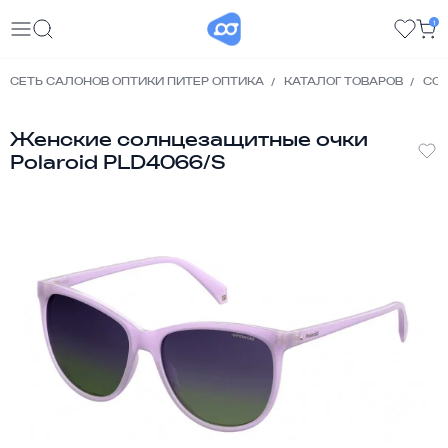
1
СЕТЬ САЛОНОВ ОПТИКИ ПИТЕР ОПТИКА
КАТАЛОГ ТОВАРОВ
СО
Женские солнцезащитные очки
Polaroid PLD4066/S