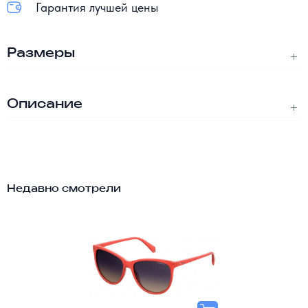
Гарантия лучшей цены
Размеры
Описание
Недавно смотрели