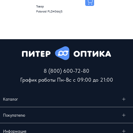
Товар
Polaroid PLD4066/S
8 (800) 600-72-80
График работы Пн-Вс с 09:00 до 21:00
Каталог
Покупателю
Информация