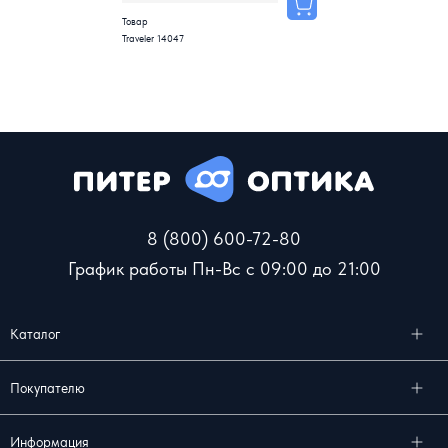
Товар
Traveler 14047
8 (800) 600-72-80
График работы Пн-Вс с 09:00 до 21:00
Каталог
Покупателю
Информация