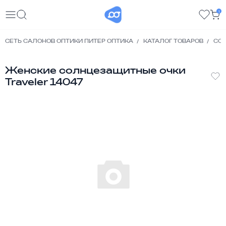
1
СЕТЬ САЛОНОВ ОПТИКИ ПИТЕР ОПТИКА
КАТАЛОГ ТОВАРОВ
СО
Женские солнцезащитные очки
Traveler 14047