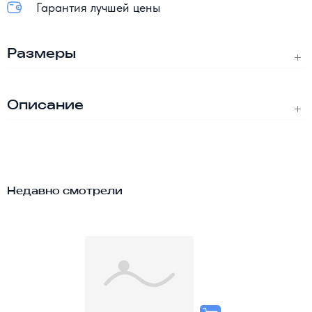
Гарантия лучшей цены
Размеры
Описание
Недавно смотрели