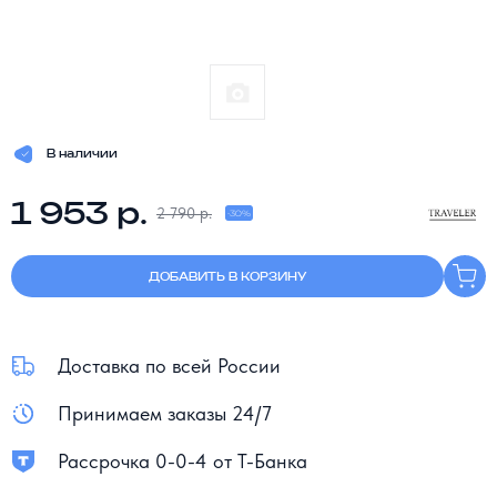
В наличии
1 953 р.
2 790 р.
-30%
ДОБАВИТЬ В КОРЗИНУ
Доставка по всей России
Принимаем заказы 24/7
Рассрочка 0-0-4 от Т-Банка