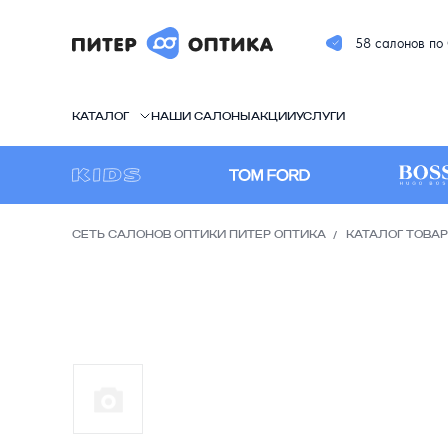
58 салонов по
КАТАЛОГ
НАШИ САЛОНЫ
АКЦИИ
УСЛУГИ
СЕТЬ САЛОНОВ ОПТИКИ ПИТЕР ОПТИКА
КАТАЛОГ ТОВА