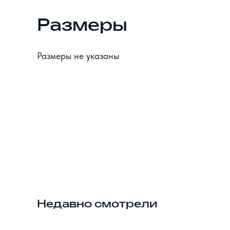
Размеры
Размеры не указаны
Недавно смотрели