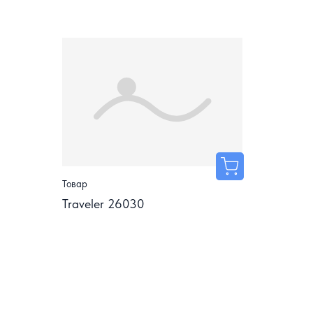
Товар
Traveler 26030