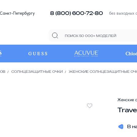
8 (800) 600-72-80
 Санкт-Петербургу
без выходных с
РОВ
СОЛНЦЕЗАЩИТНЫЕ ОЧКИ
ЖЕНСКИЕ СОЛНЦЕЗАЩИТНЫЕ ОЧ
Женские с
Trave
В н