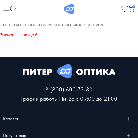
1
СЕТЬ САЛОНОВ ОПТИКИ ПИТЕР ОПТИКА
УСЛУГИ
Элемент не найден!
8 (800) 600-72-80
График работы Пн-Вс с 09:00 до 21:00
Каталог
Покупателю